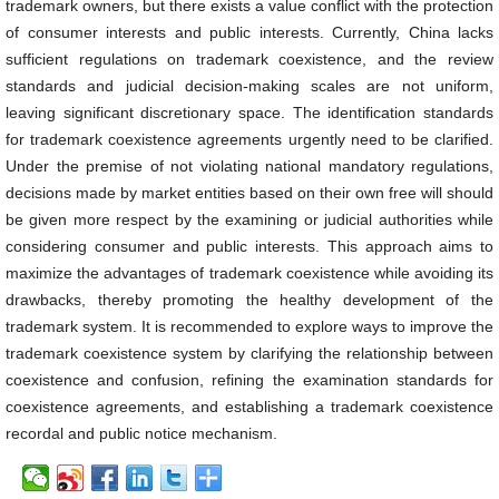
trademark owners, but there exists a value conflict with the protection
of consumer interests and public interests. Currently, China lacks
sufficient regulations on trademark coexistence, and the review
standards and judicial decision-making scales are not uniform,
leaving significant discretionary space. The identification standards
for trademark coexistence agreements urgently need to be clarified.
Under the premise of not violating national mandatory regulations,
decisions made by market entities based on their own free will should
be given more respect by the examining or judicial authorities while
considering consumer and public interests. This approach aims to
maximize the advantages of trademark coexistence while avoiding its
drawbacks, thereby promoting the healthy development of the
trademark system. It is recommended to explore ways to improve the
trademark coexistence system by clarifying the relationship between
coexistence and confusion, refining the examination standards for
coexistence agreements, and establishing a trademark coexistence
recordal and public notice mechanism.