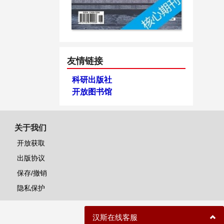
友情链接
科研出版社
开放图书馆
关于我们
开放获取
出版协议
保存/撤销
隐私保护