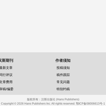
汉斯期刊
作者须知
最新文章
投稿须知
同行评议
稿件跟踪
文章费用
常见问题
审稿/编委
特别约稿
版权所有：
汉斯出版社 (Hans Publishers)
Copyright © 2026 Hans Publishers Inc. All rights reserved.
鄂ICP备08006613号-1