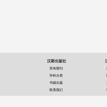
汉斯出版社
所有期刊
学科分类
书籍出版
联系我们