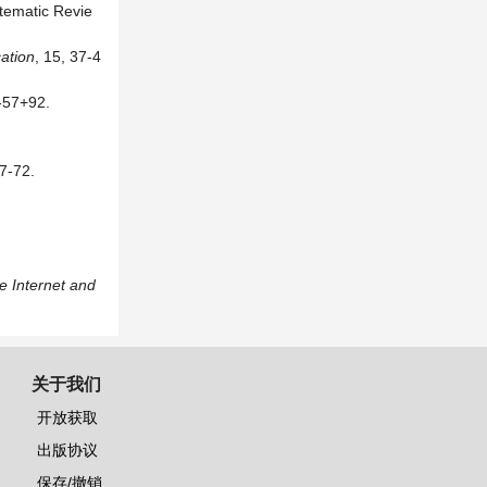
tematic Revie
ation
, 15, 37-4
7+92.
-72.
he
Internet and
关于我们
开放获取
出版协议
保存/撤销