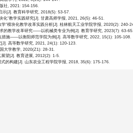
2021: 154-156.
 教育科学研究, 2018(5): 53-57.
实践研究[J]. 甘肃高师学报, 2021, 26(5): 46-51.
”模块化教学改革实践分析[J]. 桂林航天工业学院学报, 2020(2): 240-24
学改革研究——以机械类专业为例[J]. 教育学研究, 2023(7): 63-65
—以衡阳师范学院为例[J]. 高等数学研究, 2022, 15(1): 105-108.
数学研究, 2021, 24(1): 120-123.
学, 2020(Z1): 28-31.
 教育进展, 2012(2): 1-5.
]. 山东农业工程学院学报, 2018, 35(6): 175-176.