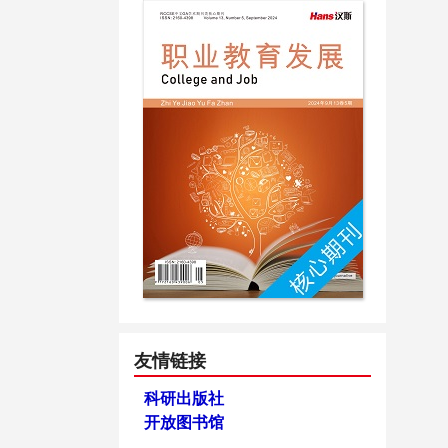
友情链接
科研出版社
开放图书馆