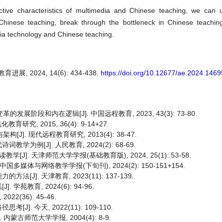
tive characteristics of multimedia and Chinese teaching, we can 
 Chinese teaching, break through the bottleneck in Chinese teachi
dia technology and Chinese teaching.
 2024, 14(6): 434-438.
https://doi.org/10.12677/ae.2024.146
展阶段和内在逻辑[J]. 中国远程教育, 2023, 43(3): 73-80.
究, 2015, 36(4): 9-14+27.
]. 现代远程教育研究, 2013(4): 38-47.
例[J]. 人民教育, 2024(2): 68-69.
. 天津师范大学学报(基础教育版), 2024, 25(1): 53-58.
媒体与网络教学学报(下旬刊), 2024(2): 150-151+154.
]. 天津教育, 2023(11): 137-139.
教育, 2024(6): 94-96.
(36): 45-46.
 今天, 2022(11): 109-110.
古师范大学学报, 2004(4): 8-9.