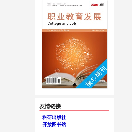
友情链接
科研出版社
开放图书馆