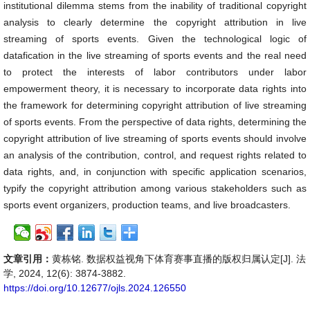
institutional dilemma stems from the inability of traditional copyright
analysis to clearly determine the copyright attribution in live
streaming of sports events. Given the technological logic of
datafication in the live streaming of sports events and the real need
to protect the interests of labor contributors under labor
empowerment theory, it is necessary to incorporate data rights into
the framework for determining copyright attribution of live streaming
of sports events. From the perspective of data rights, determining the
copyright attribution of live streaming of sports events should involve
an analysis of the contribution, control, and request rights related to
data rights, and, in conjunction with specific application scenarios,
typify the copyright attribution among various stakeholders such as
sports event organizers, production teams, and live broadcasters.
文章引用：
黄栋铭. 数据权益视角下体育赛事直播的版权归属认定[J]. 法
学, 2024, 12(6): 3874-3882.
https://doi.org/10.12677/ojls.2024.126550