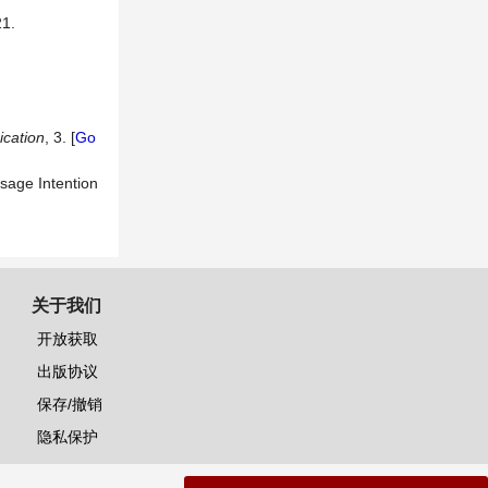
1.
cation
, 3. [
Go
sage Intention
关于我们
开放获取
出版协议
保存/撤销
隐私保护