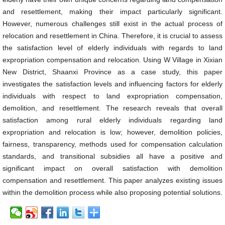
and resettlement, making their impact particularly significant.
However, numerous challenges still exist in the actual process of
relocation and resettlement in China. Therefore, it is crucial to assess
the satisfaction level of elderly individuals with regards to land
expropriation compensation and relocation. Using W Village in Xixian
New District, Shaanxi Province as a case study, this paper
investigates the satisfaction levels and influencing factors for elderly
individuals with respect to land expropriation compensation,
demolition, and resettlement. The research reveals that overall
satisfaction among rural elderly individuals regarding land
expropriation and relocation is low; however, demolition policies,
fairness, transparency, methods used for compensation calculation
standards, and transitional subsidies all have a positive and
significant impact on overall satisfaction with demolition
compensation and resettlement. This paper analyzes existing issues
within the demolition process while also proposing potential solutions.