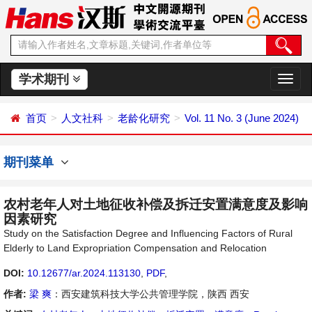
学术期刊
切
换
导
首页
人文社科
老龄化研究
Vol. 11 No. 3 (June 2024)
航
期刊菜单
农村老年人对土地征收补偿及拆迁安置满意度及影响
因素研究
Study on the Satisfaction Degree and Influencing Factors of Rural
Elderly to Land Expropriation Compensation and Relocation
DOI:
10.12677/ar.2024.113130
,
PDF
,
作者:
梁 爽
：西安建筑科技大学公共管理学院，陕西 西安