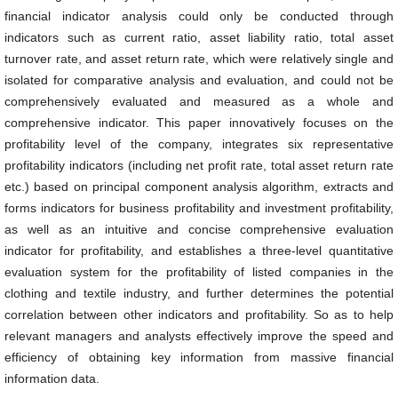
financial indicator analysis could only be conducted through
indicators such as current ratio, asset liability ratio, total asset
turnover rate, and asset return rate, which were relatively single and
isolated for comparative analysis and evaluation, and could not be
comprehensively evaluated and measured as a whole and
comprehensive indicator. This paper innovatively focuses on the
profitability level of the company, integrates six representative
profitability indicators (including net profit rate, total asset return rate
etc.) based on principal component analysis algorithm, extracts and
forms indicators for business profitability and investment profitability,
as well as an intuitive and concise comprehensive evaluation
indicator for profitability, and establishes a three-level quantitative
evaluation system for the profitability of listed companies in the
clothing and textile industry, and further determines the potential
correlation between other indicators and profitability. So as to help
relevant managers and analysts effectively improve the speed and
efficiency of obtaining key information from massive financial
information data.