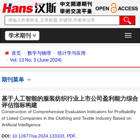
学术期刊
切
换
导
首页
数学与物理
统计学与应用
航
Vol. 13 No. 3 (June 2024)
期刊菜单
基于人工智能的服装纺织行业上市公司盈利能力综合
评估指标构建
Construction of Comprehensive Evaluation Indicators for Profitability
of Listed Companies in the Clothing and Textile Industry Based on
Artificial Intelligence
DOI:
10.12677/sa.2024.133103
,
PDF
,