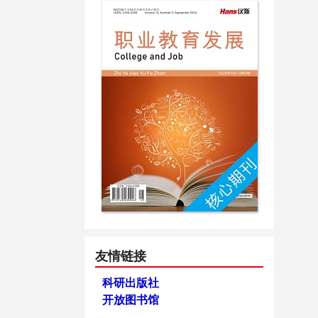
友情链接
科研出版社
开放图书馆