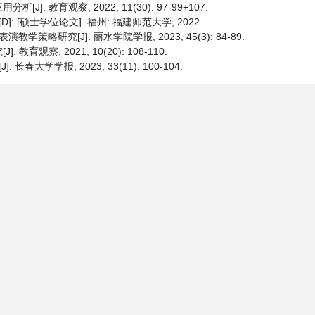
教育观察, 2022, 11(30): 97-99+107.
 [硕士学位论文]. 福州: 福建师范大学, 2022.
略研究[J]. 丽水学院学报, 2023, 45(3): 84-89.
察, 2021, 10(20): 108-110.
大学学报, 2023, 33(11): 100-104.