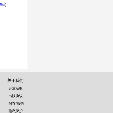
Ref
]
关于我们
开放获取
出版协议
保存/撤销
隐私保护