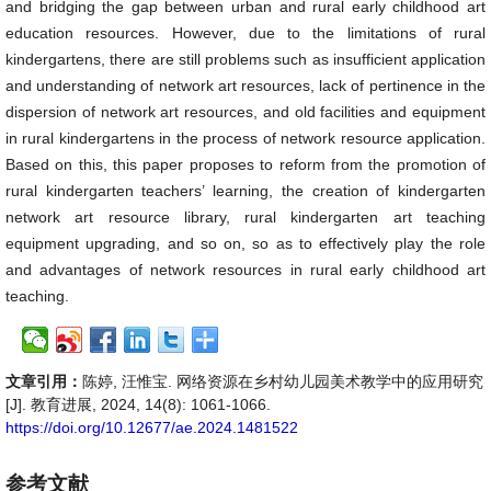
and bridging the gap between urban and rural early childhood art
education resources. However, due to the limitations of rural
kindergartens, there are still problems such as insufficient application
and understanding of network art resources, lack of pertinence in the
dispersion of network art resources, and old facilities and equipment
in rural kindergartens in the process of network resource application.
Based on this, this paper proposes to reform from the promotion of
rural kindergarten teachers’ learning, the creation of kindergarten
network art resource library, rural kindergarten art teaching
equipment upgrading, and so on, so as to effectively play the role
and advantages of network resources in rural early childhood art
teaching.
文章引用：
陈婷, 汪惟宝. 网络资源在乡村幼儿园美术教学中的应用研究
[J]. 教育进展, 2024, 14(8): 1061-1066.
https://doi.org/10.12677/ae.2024.1481522
参考文献