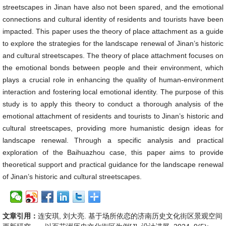
streetscapes in Jinan have also not been spared, and the emotional
connections and cultural identity of residents and tourists have been
impacted. This paper uses the theory of place attachment as a guide
to explore the strategies for the landscape renewal of Jinan’s historic
and cultural streetscapes. The theory of place attachment focuses on
the emotional bonds between people and their environment, which
plays a crucial role in enhancing the quality of human-environment
interaction and fostering local emotional identity. The purpose of this
study is to apply this theory to conduct a thorough analysis of the
emotional attachment of residents and tourists to Jinan’s historic and
cultural streetscapes, providing more humanistic design ideas for
landscape renewal. Through a specific analysis and practical
exploration of the Baihuazhou case, this paper aims to provide
theoretical support and practical guidance for the landscape renewal
of Jinan’s historic and cultural streetscapes.
文章引用：
连安琪, 刘大亮. 基于场所依恋的济南历史文化街区景观空间