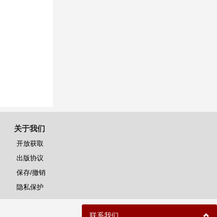
关于我们
开放获取
出版协议
保存/撤销
隐私保护