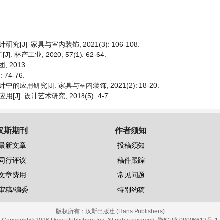
. 家具与室内装饰, 2021(3): 106-108.
产工业, 2020, 57(1): 62-64.
 2013.
74-76.
研究[J]. 家具与室内装饰, 2021(2): 18-20.
 设计艺术研究, 2018(5): 4-7.
汉斯期刊
作者须知
最新文章
投稿须知
同行评议
稿件跟踪
文章费用
常见问题
审稿/编委
特别约稿
版权所有：
汉斯出版社 (Hans Publishers)