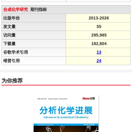
合成化学研究
期刊指标
出版年份
2013-2026
发文量
55
访问量
295,985
下载量
182,804
谷歌学术引用
13
维普引用
24
为你推荐