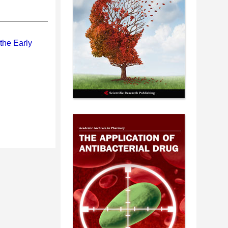
the Early