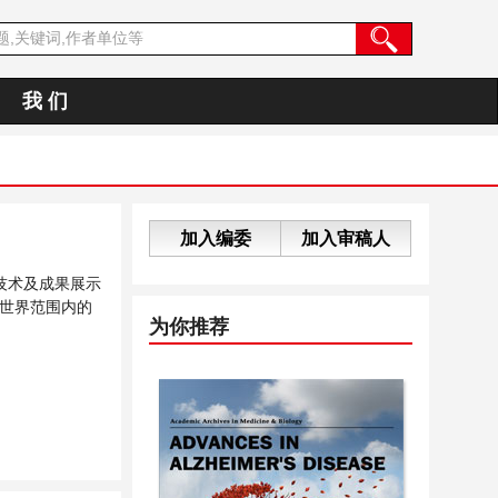
我 们
加入编委
加入审稿人
技术及成果展示
世界范围内的
为你推荐