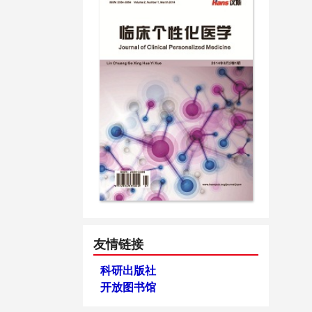
友情链接
科研出版社
开放图书馆