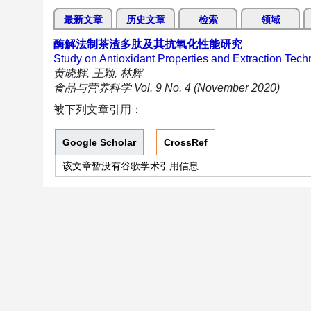
最新文章
历史文章
检索
领域
酶解法制茶渣多肽及其抗氧化性能研究
Study on Antioxidant Properties and Extraction Tec
黄晓辉, 王颖, 林辉
食品与营养科学 Vol. 9 No. 4 (November 2020)
被下列文章引用：
Google Scholar
CrossRef
该文章暂没有谷歌学术引用信息.