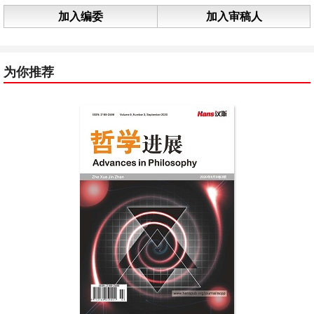
加入编委
加入审稿人
为你推荐