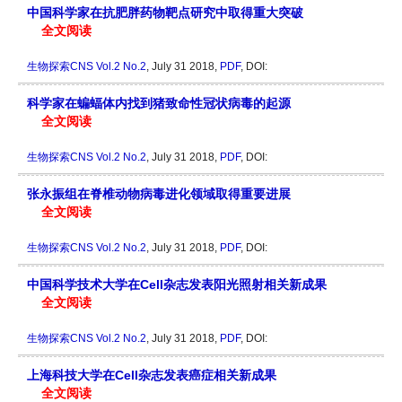
中国科学家在抗肥胖药物靶点研究中取得重大突破
全文阅读
生物探索CNS
Vol.2 No.2
, July 31 2018,
PDF
, DOI:
科学家在蝙蝠体内找到猪致命性冠状病毒的起源
全文阅读
生物探索CNS
Vol.2 No.2
, July 31 2018,
PDF
, DOI:
张永振组在脊椎动物病毒进化领域取得重要进展
全文阅读
生物探索CNS
Vol.2 No.2
, July 31 2018,
PDF
, DOI:
中国科学技术大学在Cell杂志发表阳光照射相关新成果
全文阅读
生物探索CNS
Vol.2 No.2
, July 31 2018,
PDF
, DOI:
上海科技大学在Cell杂志发表癌症相关新成果
全文阅读