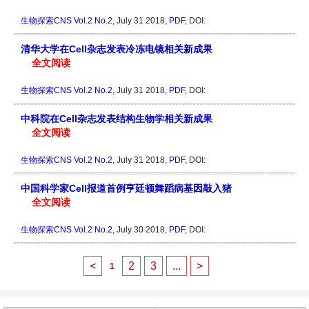
生物探索CNS
Vol.2 No.2
, July 31 2018,
PDF
, DOI:
清华大学在Cell杂志发表冷冻电镜相关新成果
全文阅读
生物探索CNS
Vol.2 No.2
, July 31 2018,
PDF
, DOI:
中科院在Cell杂志发表结构生物学相关新成果
全文阅读
生物探索CNS
Vol.2 No.2
, July 31 2018,
PDF
, DOI:
中国科学家Cell报道首例亨廷顿舞蹈病基因敲入猪
全文阅读
生物探索CNS
Vol.2 No.2
, July 30 2018,
PDF
, DOI:
<
2
3
...
>
1