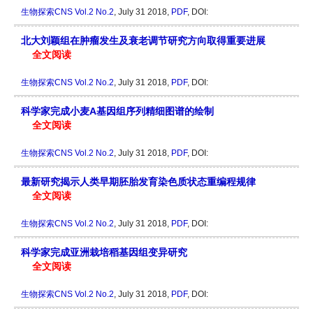
生物探索CNS
Vol.2 No.2
, July 31 2018,
PDF
, DOI:
北大刘颖组在肿瘤发生及衰老调节研究方向取得重要进展
全文阅读
生物探索CNS
Vol.2 No.2
, July 31 2018,
PDF
, DOI:
科学家完成小麦A基因组序列精细图谱的绘制
全文阅读
生物探索CNS
Vol.2 No.2
, July 31 2018,
PDF
, DOI:
最新研究揭示人类早期胚胎发育染色质状态重编程规律
全文阅读
生物探索CNS
Vol.2 No.2
, July 31 2018,
PDF
, DOI:
科学家完成亚洲栽培稻基因组变异研究
全文阅读
生物探索CNS
Vol.2 No.2
, July 31 2018,
PDF
, DOI: