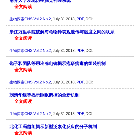
南开大学发现仿生触觉神经系统
全文阅读
生物探索CNS
Vol.2 No.2
, July 31 2018,
PDF
, DOI:
浙江万里学院破解海龟物种表观遗传与温度之间的联系
全文阅读
生物探索CNS
Vol.2 No.2
, July 31 2018,
PDF
, DOI:
饶子和团队等用冷冻电镜揭示疱疹病毒的组装机制
全文阅读
生物探索CNS
Vol.2 No.2
, July 31 2018,
PDF
, DOI:
刘清华组等揭示睡眠调控的全新机制
全文阅读
生物探索CNS
Vol.2 No.2
, July 31 2018,
PDF
, DOI:
北化工冯越组揭示新型泛素化反应的分子机制
全文阅读