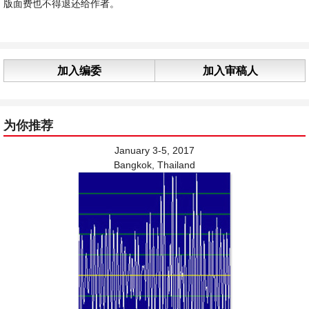
版面费也不得退还给作者。
加入编委
加入审稿人
为你推荐
January 3-5, 2017
Bangkok, Thailand