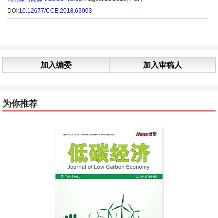
DOI:
10.12677/CCE.2018.63003
加入编委
加入审稿人
为你推荐