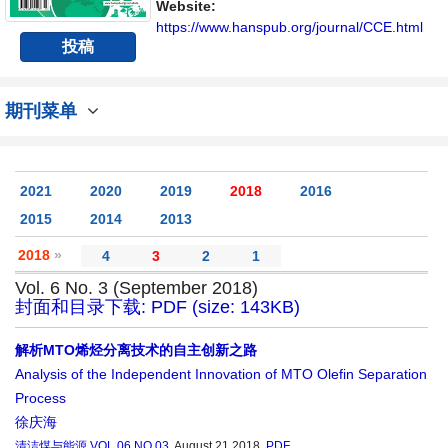
Website:
https://www.hanspub.org/journal/CCE.html
投稿
期刊菜单
2021
2020
2019
2018
2016
2015
2014
2013
2018
»
4
3
2
1
Vol. 6 No. 3 (September 2018)
封面和目录下载: PDF (size: 143KB)
解析MTO烯烃分离技术的自主创新之路
Analysis of the Independent Innovation of MTO Olefin Separation
Process
徐庆海
清洁煤与能源
VOL.06 NO.03
, August 21 2018,
PDF
,