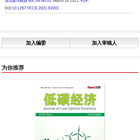
清洁煤与能源
VoL.09 No.01
, March 24 2021,
PDF
,
DOI:
10.12677/CCE.2021.91001
加入编委
加入审稿人
为你推荐