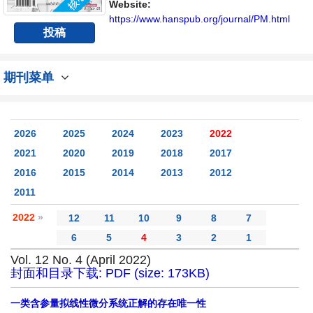
Website:
https://www.hanspub.org/journal/PM.html
投稿
期刊菜单
2026
2025
2024
2023
2022
2021
2020
2019
2018
2017
2016
2015
2014
2013
2012
2011
2022
»
12
11
10
9
8
7
6
5
4
3
2
1
Vol. 12 No. 4 (April 2022)
封面和目录下载: PDF (size: 173KB)
一类含参量拟线性微分系统正解的存在唯一性