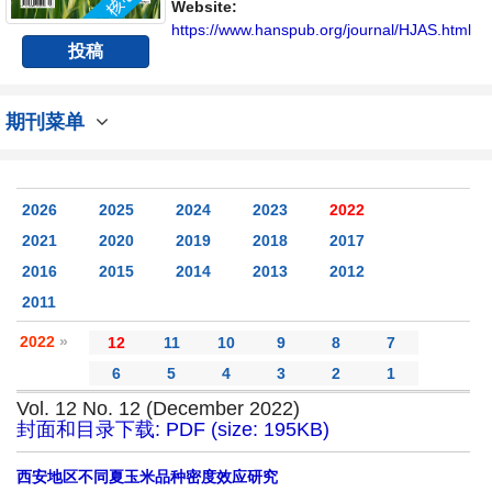
Website:
https://www.hanspub.org/journal/HJAS.html
投稿
期刊菜单
2026
2025
2024
2023
2022
2021
2020
2019
2018
2017
2016
2015
2014
2013
2012
2011
2022
»
12
11
10
9
8
7
6
5
4
3
2
1
Vol. 12 No. 12 (December 2022)
封面和目录下载: PDF (size: 195KB)
西安地区不同夏玉米品种密度效应研究