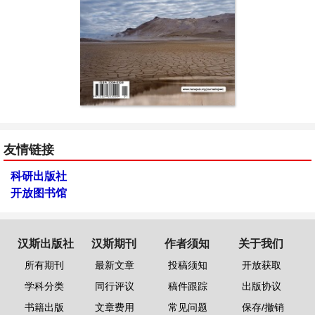
友情链接
科研出版社
开放图书馆
汉斯出版社
汉斯期刊
作者须知
关于我们
所有期刊
最新文章
投稿须知
开放获取
学科分类
同行评议
稿件跟踪
出版协议
书籍出版
文章费用
常见问题
保存/撤销