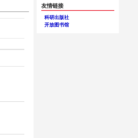
友情链接
科研出版社
开放图书馆