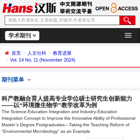
学术期刊
切
换
导
首页
人文社科
教育进展
航
Vol. 14 No. 11 (November 2024)
期刊菜单
科产教融合育人提高专业学位硕士研究生创新能力
——以“环境微生物学”教学改革为例
The Science-Education Integration and Industry-Education
Integration Concept to Improve the Innovative Ability of Professional
Master’s Degree Postgraduates—Taking the Teaching Reform of
“Environmental Microbiology” as an Example