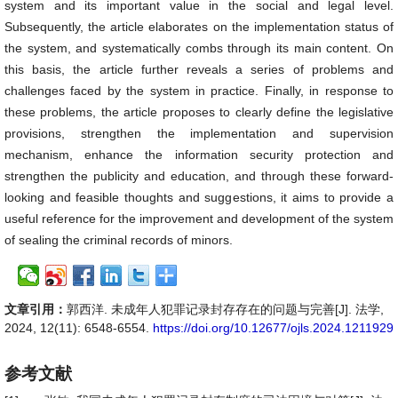
system and its important value in the social and legal level.
Subsequently, the article elaborates on the implementation status of
the system, and systematically combs through its main content. On
this basis, the article further reveals a series of problems and
challenges faced by the system in practice. Finally, in response to
these problems, the article proposes to clearly define the legislative
provisions, strengthen the implementation and supervision
mechanism, enhance the information security protection and
strengthen the publicity and education, and through these forward-
looking and feasible thoughts and suggestions, it aims to provide a
useful reference for the improvement and development of the system
of sealing the criminal records of minors.
文章引用：
郭西洋. 未成年人犯罪记录封存存在的问题与完善[J]. 法学,
2024, 12(11): 6548-6554.
https://doi.org/10.12677/ojls.2024.1211929
参考文献