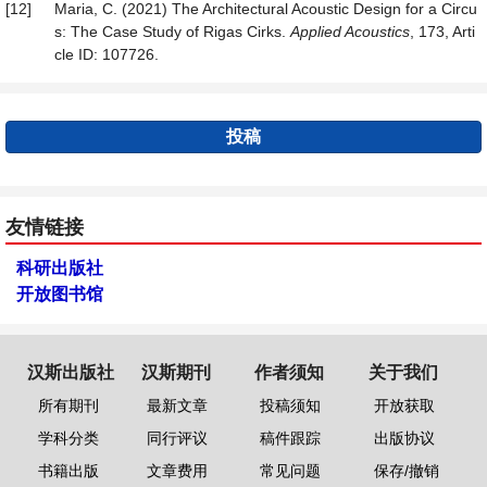
[12]
Maria, C. (2021) The Architectural Acoustic Design for a Circu
s: The Case Study of Rigas Cirks.
Applied Acoustics
, 173, Arti
cle ID: 107726.
投稿
友情链接
科研出版社
开放图书馆
汉斯出版社
汉斯期刊
作者须知
关于我们
所有期刊
最新文章
投稿须知
开放获取
学科分类
同行评议
稿件跟踪
出版协议
书籍出版
文章费用
常见问题
保存/撤销