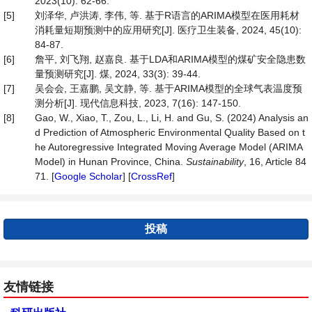
2023(10): 62-66.
[5]
刘泽华, 卢洪涛, 李伟, 等. 基于R语言的ARIMA模型在医用耗材
消耗量短期预测中的应用研究[J]. 医疗卫生装备, 2024, 45(10):
84-87.
[6]
詹平, 刘飞翔, 赵嘉良. 基于LDA和ARIMA模型的煤矿安全隐患数
量预测研究[J]. 煤, 2024, 33(3): 39-44.
[7]
吴会会, 王嘉鹏, 吴文静, 等. 基于ARIMA模型的全球气表温度预
测分析[J]. 现代信息科技, 2023, 7(16): 147-150.
[8]
Gao, W., Xiao, T., Zou, L., Li, H. and Gu, S. (2024) Analysis an
d Prediction of Atmospheric Environmental Quality Based on t
he Autoregressive Integrated Moving Average Model (ARIMA
Model) in Hunan Province, China.
Sustainability
, 16, Article 84
71. [
Google Scholar
] [
CrossRef
]
投稿
友情链接