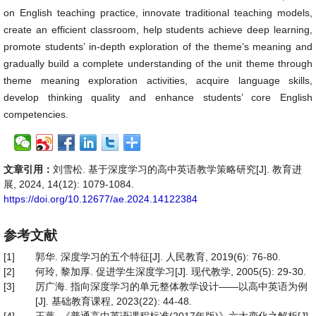
on English teaching practice, innovate traditional teaching models,
create an efficient classroom, help students achieve deep learning,
promote students’ in-depth exploration of the theme’s meaning and
gradually build a complete understanding of the unit theme through
theme meaning exploration activities, acquire language skills,
develop thinking quality and enhance students’ core English
competencies.
文章引用：
刘雪松. 基于深度学习的高中英语教学策略研究[J]. 教育进
展, 2024, 14(12): 1079-1084.
https://doi.org/10.12677/ae.2024.14122384
参考文献
[1]
郭华. 深度学习的五个特征[J]. 人民教育, 2019(6): 76-80.
[2]
何玲, 黎加厚. 促进学生深度学习[J]. 现代教学, 2005(5): 29-30.
[3]
厉广海. 指向深度学习的单元整体教学设计——以高中英语为例
[J]. 基础教育课程, 2023(22): 44-48.