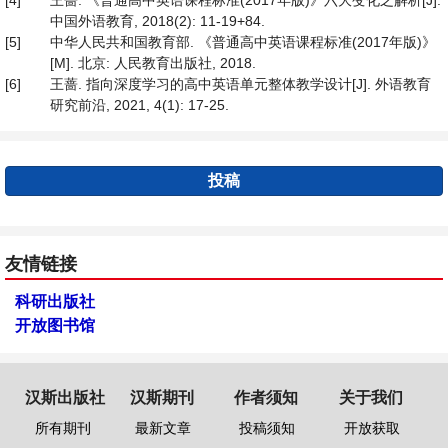
[4]
王蔷. 《普通高中英语课程标准(2017年版)》六大变化之解析[J].
中国外语教育, 2018(2): 11-19+84.
[5]
中华人民共和国教育部. 《普通高中英语课程标准(2017年版)》
[M]. 北京: 人民教育出版社, 2018.
[6]
王蔷. 指向深度学习的高中英语单元整体教学设计[J]. 外语教育
研究前沿, 2021, 4(1): 17-25.
投稿
友情链接
科研出版社
开放图书馆
汉斯出版社
汉斯期刊
作者须知
关于我们
所有期刊
最新文章
投稿须知
开放获取