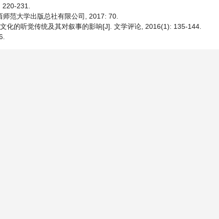
220-231.
西师范大学出版总社有限公司, 2017: 70.
觉传统及其对叙事的影响[J]. 文学评论, 2016(1): 135-144.
6.