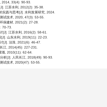
 33(4): 90-93.
水利, 2012(2): 35-38.
实践与思考[J]. 水利发展研究, 2024.
 2020, 47(3): 53-55.
, 2021(2): 27-28.
70-73.
江苏水利, 2016(2): 58-61.
东水利, 2019(11): 22-23.
治淮, 2021(6): 46-47.
014(45): 227-231.
010(11): 62-64.
. 人民长江, 2018(49): 90-93.
, 2020(47): 53-55.