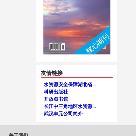
友情链接
水资源安全保障湖北省...
科研出版社
开放图书馆
长江中三角地区水资源...
武汉丰元公司简介
关于我们