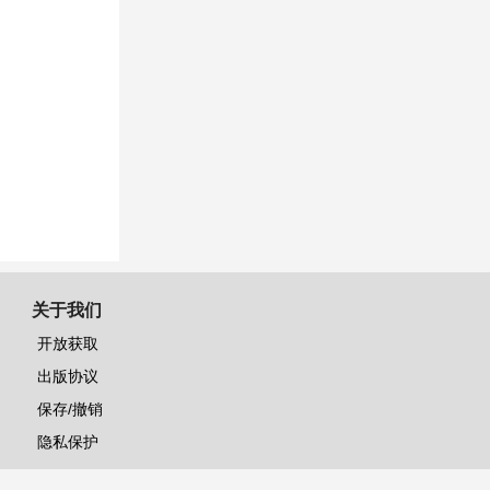
关于我们
开放获取
出版协议
保存/撤销
隐私保护