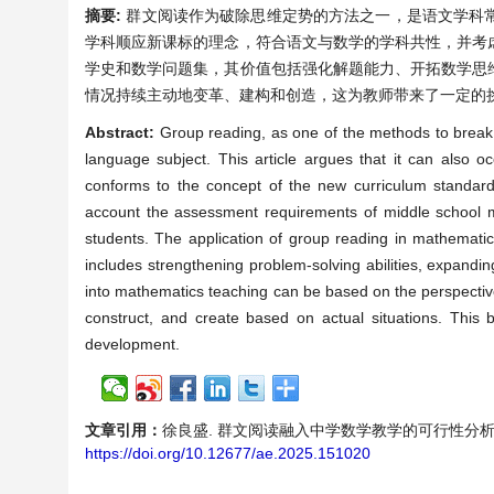
摘要:
群文阅读作为破除思维定势的方法之一，是语文学科
学科顺应新课标的理念，符合语文与数学的学科共性，并考
学史和数学问题集，其价值包括强化解题能力、开拓数学思
情况持续主动地变革、建构和创造，这为教师带来了一定的
Abstract:
Group reading, as one of the methods to break
language subject. This article argues that it can also 
conforms to the concept of the new curriculum standar
account the assessment requirements of middle school m
students. The application of group reading in mathematic
includes strengthening problem-solving abilities, expanding 
into mathematics teaching can be based on the perspective
construct, and create based on actual situations. This br
development.
文章引用：
徐良盛. 群文阅读融入中学数学教学的可行性分析及其应用—
https://doi.org/10.12677/ae.2025.151020