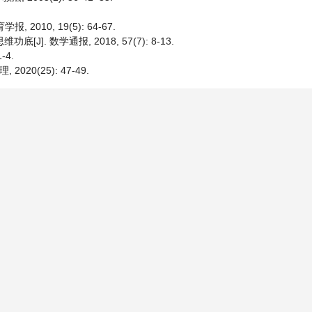
010, 19(5): 64-67.
]. 数学通报, 2018, 57(7): 8-13.
-4.
20(25): 47-49.