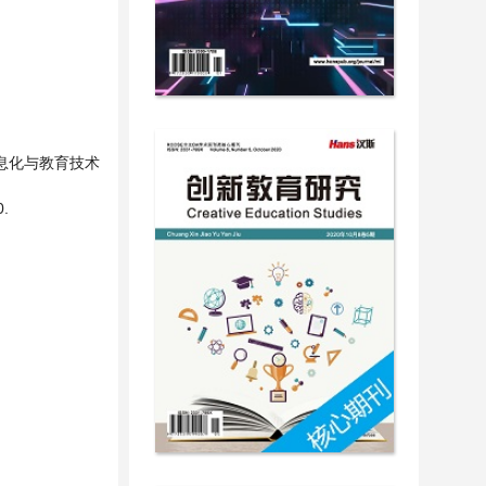
信息化与教育技术
.