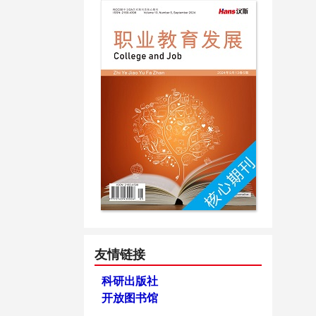
友情链接
科研出版社
开放图书馆