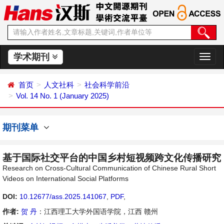
学术期刊
切
换
导
首页
人文社科
社会科学前沿
航
Vol. 14 No. 1 (January 2025)
期刊菜单
基于国际社交平台的中国乡村短视频跨文化传播研究
Research on Cross-Cultural Communication of Chinese Rural Short
Videos on International Social Platforms
DOI:
10.12677/ass.2025.141067
,
PDF
,
作者:
贺 丹
：江西理工大学外国语学院，江西 赣州