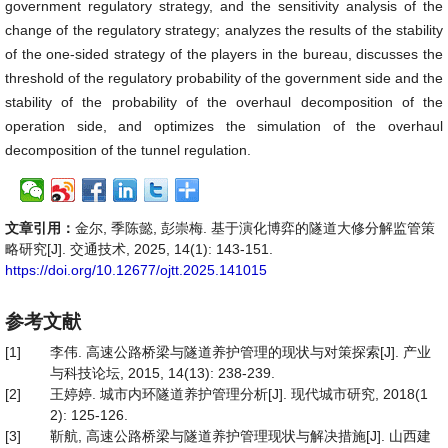
government regulatory strategy, and the sensitivity analysis of the
change of the regulatory strategy; analyzes the results of the stability
of the one-sided strategy of the players in the bureau, discusses the
threshold of the regulatory probability of the government side and the
stability of the probability of the overhaul decomposition of the
operation side, and optimizes the simulation of the overhaul
decomposition of the tunnel regulation.
文章引用：
金尔, 季陈懿, 彭崇梅. 基于演化博弈的隧道大修分解监管策
略研究[J]. 交通技术, 2025, 14(1): 143-151.
https://doi.org/10.12677/ojtt.2025.141015
参考文献
[1]
李伟. 高速公路桥梁与隧道养护管理的现状与对策探索[J]. 产业
与科技论坛, 2015, 14(13): 238-239.
[2]
王婷婷. 城市内环隧道养护管理分析[J]. 现代城市研究, 2018(1
2): 125-126.
[3]
靳航, 高速公路桥梁与隧道养护管理现状与解决措施[J]. 山西建