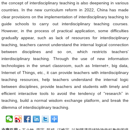
the concept of interdisciplinary teaching is also deepening in various
countries. In the new curriculum reform in 2022, China has made
clear provisions on the implementation of interdisciplinary teaching to
guide schools to carry out interdisciplinary teaching courses.
However, in the process of practical application, some difficulties
gradually appear, such as lack of resources for interdisciplinary
teaching, teachers cannot understand the internal logical connection
between disciplines and so on, which restricts teachers’
interdisciplinary teaching. Through the use of new information
technologies in the smart classroom, such as Internet+, big data,
Internet of Things, etc., it can provide teachers with interdisciplinary
teaching resources, help teachers understand the internal logic
between disciplines, provide teachers and students with timely and
efficient interactive tools to avoid the tendency of “research” in
teaching, build a normal wisdom exchange platform, and break the
dilemma of interdisciplinary teaching.