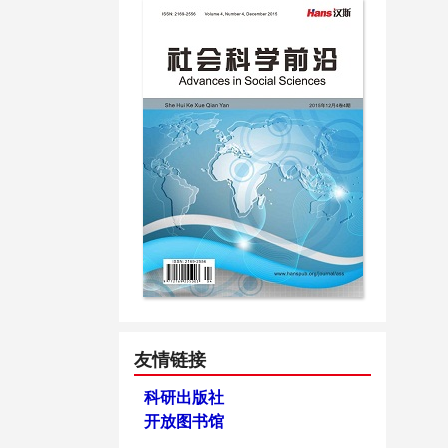
友情链接
科研出版社
开放图书馆