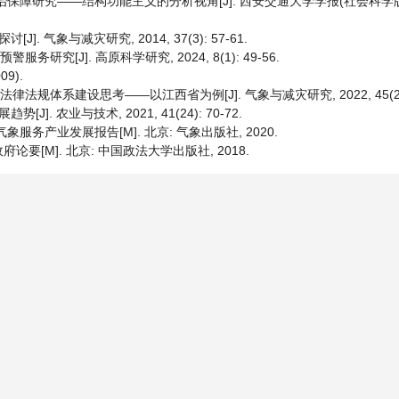
保障研究——结构功能主义的分析视角[J]. 西安交通大学学报(社会科学版), 2
 气象与减灾研究, 2014, 37(3): 57-61.
研究[J]. 高原科学研究, 2024, 8(1): 49-56.
9).
法规体系建设思考——以江西省为例[J]. 气象与减灾研究, 2022, 45(2): 1
 农业与技术, 2021, 41(24): 70-72.
服务产业发展报告[M]. 北京: 气象出版社, 2020.
[M]. 北京: 中国政法大学出版社, 2018.