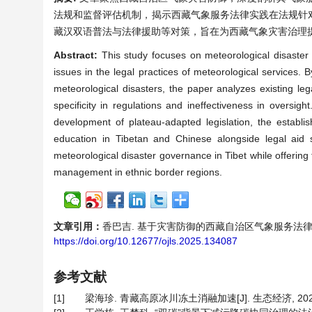
法规和监督评估机制，揭示西藏气象服务法律实践在法规针
藏汉双语普法与法律援助等对策，旨在为西藏气象灾害治理
Abstract:
This study focuses on meteorological disaster
issues in the legal practices of meteorological services.
meteorological disasters, the paper analyzes existing le
specificity in regulations and ineffectiveness in oversi
development of plateau-adapted legislation, the establi
education in Tibetan and Chinese alongside legal aid 
meteorological disaster governance in Tibet while offering
management in ethnic border regions.
文章引用：
香巴吉. 基于灾害防御的西藏自治区气象服务法律实践与对策研究
https://doi.org/10.12677/ojls.2025.134087
参考文献
[1]
梁海珍. 青藏高原冰川冻土消融加速[J]. 生态经济, 2023, 3