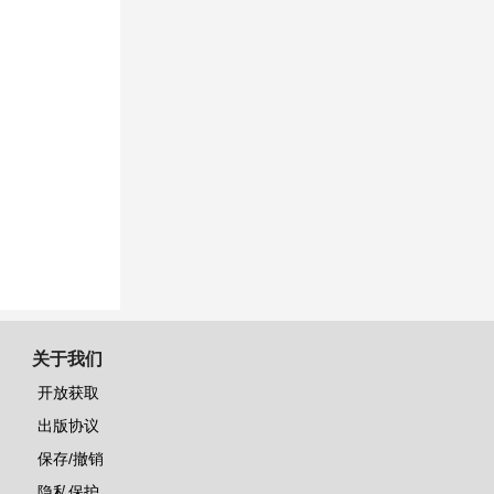
关于我们
开放获取
出版协议
保存/撤销
隐私保护