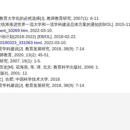
化的必然选择[J]. 教师教育研究, 2007(1): 6-11.
进世界一流大学和一流学科建设总体方案的通知[EB/OL]. 2015-11-
ntent_10269.htm
, 2022-03-10.
-2022) [EB/OL]. 2018-02-22.
t20180323_331063.html
, 2022-03-10.
J]. 教育发展研究, 2018, 38(9): 7-14.
020, 13(2): 45-51.
07, 19(1): 1-5.
. 花海燕, 等, 译. 北京: 教育科学出版社, 2006: 1.
, 2001: 12.
 合肥: 中国科学技术大学, 2018.
J]. 教育发展研究, 2018, 38(9): 7-14.