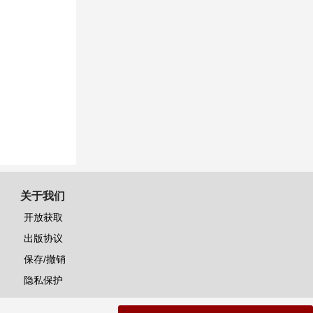
关于我们
开放获取
出版协议
保存/撤销
隐私保护