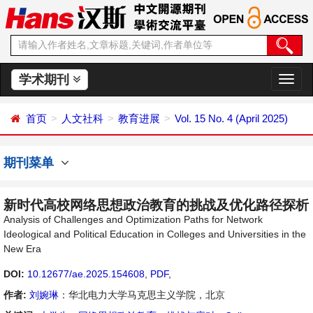
学术期刊
切
换
导
首页
人文社科
教育进展
Vol. 15 No. 4 (April 2025)
航
期刊菜单
新时代高校网络思想政治教育的挑战及优化路径探析
Analysis of Challenges and Optimization Paths for Network
Ideological and Political Education in Colleges and Universities in the
New Era
DOI:
10.12677/ae.2025.154608
,
PDF
,
作者:
刘婉琳
：华北电力大学马克思主义学院，北京