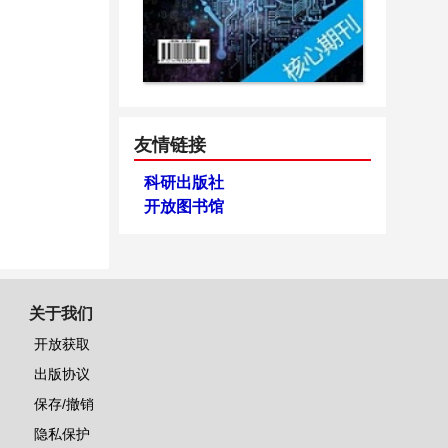
友情链接
科研出版社
开放图书馆
关于我们
开放获取
出版协议
保存/撤销
隐私保护