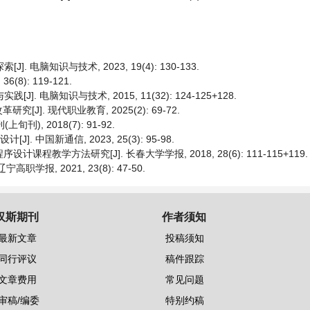
 电脑知识与技术, 2023, 19(4): 130-133.
8): 119-121.
. 电脑知识与技术, 2015, 11(32): 124-125+128.
. 现代职业教育, 2025(2): 69-72.
), 2018(7): 91-92.
中国新通信, 2023, 25(3): 95-98.
课程教学方法研究[J]. 长春大学学报, 2018, 28(6): 111-115+119.
报, 2021, 23(8): 47-50.
汉斯期刊
作者须知
最新文章
投稿须知
同行评议
稿件跟踪
文章费用
常见问题
审稿/编委
特别约稿