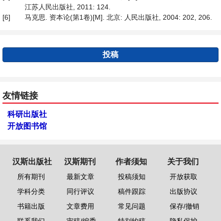
江苏人民出版社, 2011: 124.
[6]
马克思. 资本论(第1卷)[M]. 北京: 人民出版社, 2004: 202, 206.
投稿
友情链接
科研出版社
开放图书馆
汉斯出版社
汉斯期刊
作者须知
关于我们
所有期刊
最新文章
投稿须知
开放获取
学科分类
同行评议
稿件跟踪
出版协议
书籍出版
文章费用
常见问题
保存/撤销