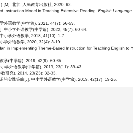
]. 北京: 人民教育出版社, 2020: 63.
d Instruction Model in Teaching Extensive Reading.
English Language 
(中学篇), 2021, 44(7): 56-59.
外语教学(中学篇), 2022, 45(7): 60-64.
语教学, 2018, 41(10): 1-7.
学, 2020, 32(4): 8-19.
Plan in Implementing Theme-Based Instruction for Teaching English to
), 2019, 42(9): 60-65.
教学(中学篇), 2013, 23(11): 39-43.
 2014, 23(Z3): 32-33.
[J]. 中小学外语教学(中学篇), 2019, 42(17): 19-25.