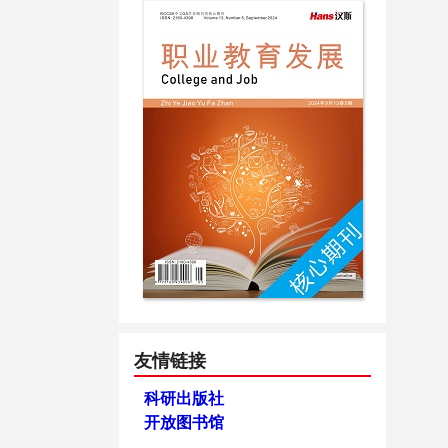
友情链接
科研出版社
开放图书馆