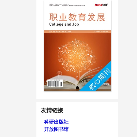
友情链接
科研出版社
开放图书馆