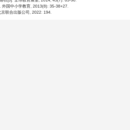
全球教育展望, 2014, 43(7): 83-90.
小学教育, 2013(8): 35-38+27.
北京联合出版公司, 2022: 194.