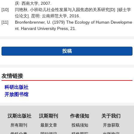
庆: 西南大学, 2007.
[10]
闫艳秋. 小班幼儿社会性发展与入园焦虑的关系研究[D]: [硕士学
位论文]. 昆明: 云南师范大学, 2016.
[11]
Bronfenbrenner, U. (1979) The Ecology of Human Developme
nt. Harvard University Press, 21.
投稿
友情链接
科研出版社
开放图书馆
汉斯出版社
汉斯期刊
作者须知
关于我们
所有期刊
最新文章
投稿须知
开放获取