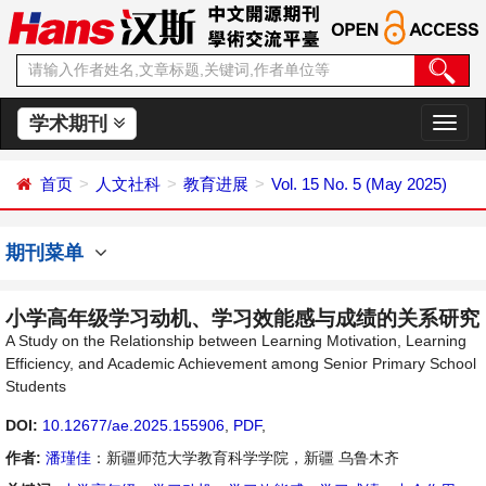
学术期刊
切
换
导
首页
人文社科
教育进展
Vol. 15 No. 5 (May 2025)
航
期刊菜单
小学高年级学习动机、学习效能感与成绩的关系研究
A Study on the Relationship between Learning Motivation, Learning
Efficiency, and Academic Achievement among Senior Primary School
Students
DOI:
10.12677/ae.2025.155906
,
PDF
,
作者:
潘瑾佳
：新疆师范大学教育科学学院，新疆 乌鲁木齐