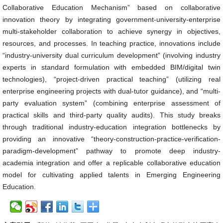
Collaborative Education Mechanism” based on collaborative
innovation theory by integrating government-university-enterprise
multi-stakeholder collaboration to achieve synergy in objectives,
resources, and processes. In teaching practice, innovations include
“industry-university dual curriculum development” (involving industry
experts in standard formulation with embedded BIM/digital twin
technologies), “project-driven practical teaching” (utilizing real
enterprise engineering projects with dual-tutor guidance), and “multi-
party evaluation system” (combining enterprise assessment of
practical skills and third-party quality audits). This study breaks
through traditional industry-education integration bottlenecks by
providing an innovative “theory-construction-practice-verification-
paradigm-development” pathway to promote deep industry-
academia integration and offer a replicable collaborative education
model for cultivating applied talents in Emerging Engineering
Education.